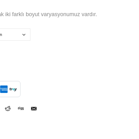
 iki farklı boyut varyasyonumuz vardır.