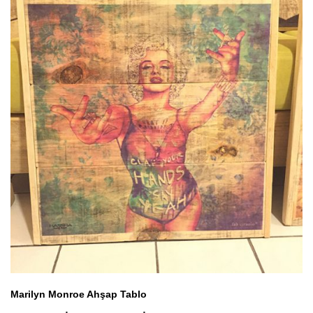
Marilyn Monroe Ahşap Tablo