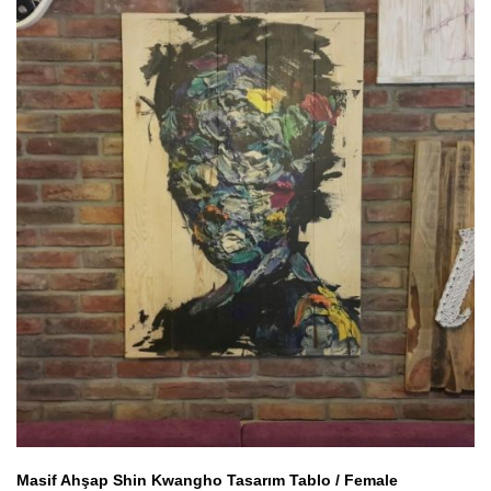
Masif Ahşap Shin Kwangho Tasarım Tablo / Female