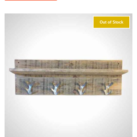
Out of Stock