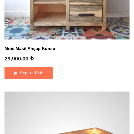
Mois Masif Ahşap Konsol
29,900.00
Sepete Ekle