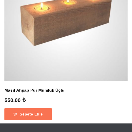
Masif Ahşap Pur Mumluk Üçlü
550.00
Sepete Ekle