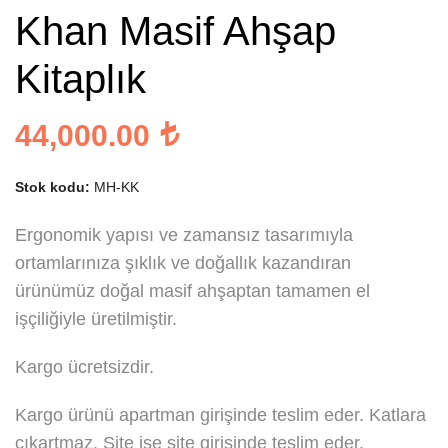
Khan Masif Ahşap
Kitaplık
44,000.00
Stok kodu:
MH-KK
Ergonomik yapısı ve zamansız tasarımıyla
ortamlarınıza şıklık ve doğallık kazandıran
ürünümüz doğal masif ahşaptan tamamen el
işçiliğiyle üretilmiştir.
Kargo ücretsizdir.
Kargo ürünü apartman girişinde teslim eder. Katlara
çıkartmaz. Site ise site girişinde teslim eder.