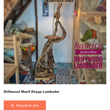
Driftwood Masif Ahşap Lambader
Devamını oku