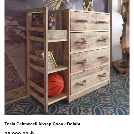
Tesla Çekmeceli Ahşap Çocuk Dolabı