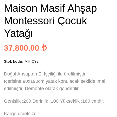
Maison Masif Ahşap
Montessori Çocuk
Yatağı
37,800.00
Stok kodu:
MH-ÇY2
Doğal Ahşaptan El İşçiliği ile üretilmiştir.
İçerisine 90x190cm yatak konulacak şekilde imal
edilmiştir. Demonte olarak gönderilir.
Genişlik :200 Derinlik :100 Yükseklik :160 cmdir.
Kargo ücretsizdir.