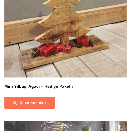
Mini Yılbaşı Ağacı – Hediye Paketli
Devamını oku