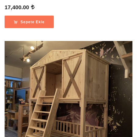
17,400.00
Sepete Ekle