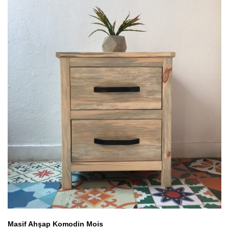
Masif Ahşap Komodin Mois