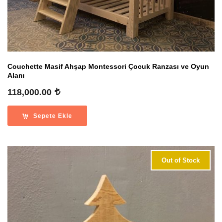
Couchette Masif Ahşap Montessori Çocuk Ranzası ve Oyun
Alanı
118,000.00
Sepete Ekle
Out of Stock