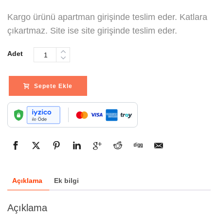
Kargo ürünü apartman girişinde teslim eder. Katlara
çıkartmaz. Site ise site girişinde teslim eder.
Adet
Sepete Ekle
Açıklama
Ek bilgi
Açıklama