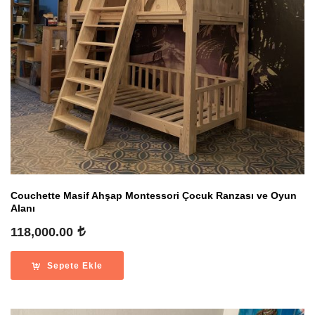
Couchette Masif Ahşap Montessori Çocuk Ranzası ve Oyun
Alanı
118,000.00
Sepete Ekle