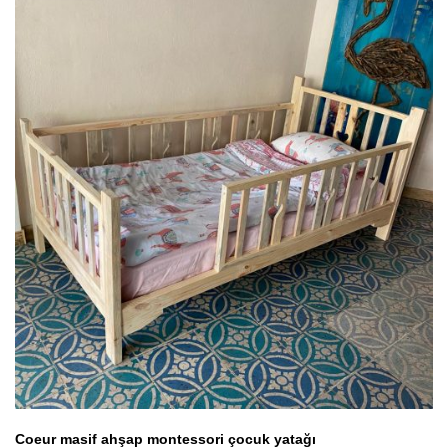
Coeur masif ahşap montessori çocuk yatağı