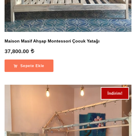
Maison Masif Ahşap Montessori Çocuk Yatağı
37,800.00
Sepete Ekle
İndirim!