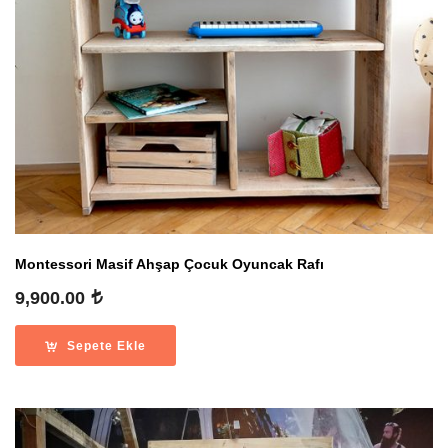
Montessori Masif Ahşap Çocuk Oyuncak Rafı
9,900.00
Sepete Ekle