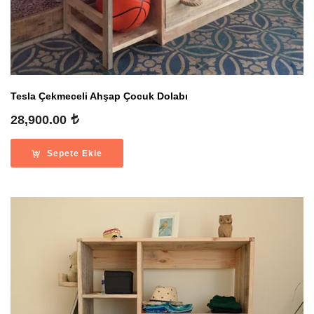
Tesla Çekmeceli Ahşap Çocuk Dolabı
28,900.00
Sepete Ekle