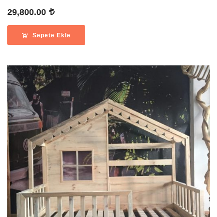
29,800.00
Sepete Ekle