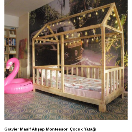
Gravier Masif Ahşap Montessori Çocuk Yatağı