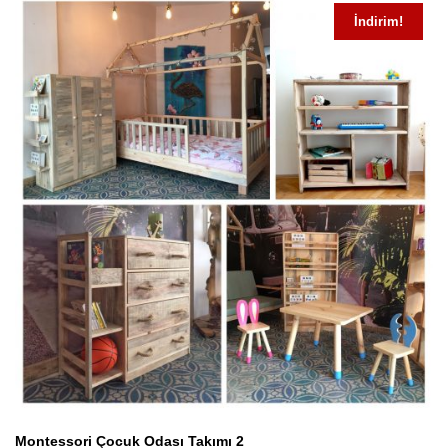
İndirim!
Montessori Çocuk Odası Takımı 2