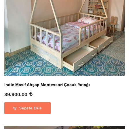
Indie Masif Ahşap Montessori Çocuk Yatağı
39,900.00
Sepete Ekle