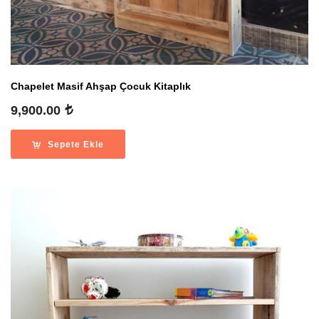
Chapelet Masif Ahşap Çocuk Kitaplık
9,900.00
Sepete Ekle