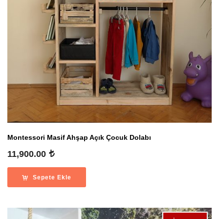
Montessori Masif Ahşap Açık Çocuk Dolabı
11,900.00
Sepete Ekle