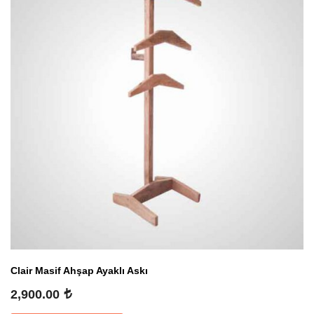
Clair Masif Ahşap Ayaklı Askı
2,900.00