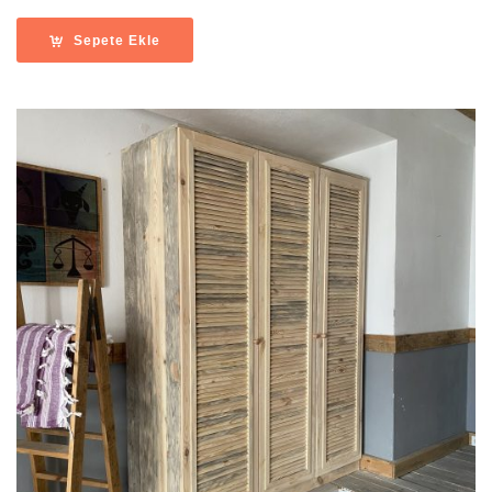
Sepete Ekle