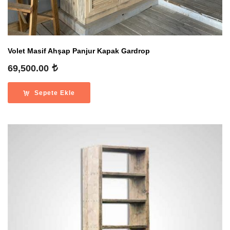
Volet Masif Ahşap Panjur Kapak Gardrop
69,500.00
Sepete Ekle