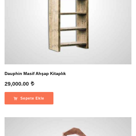
Dauphin Masif Ahşap Kitaplık
29,000.00
Sepete Ekle