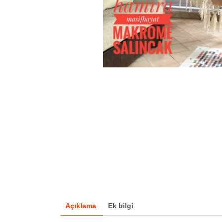
Açıklama
Ek bilgi