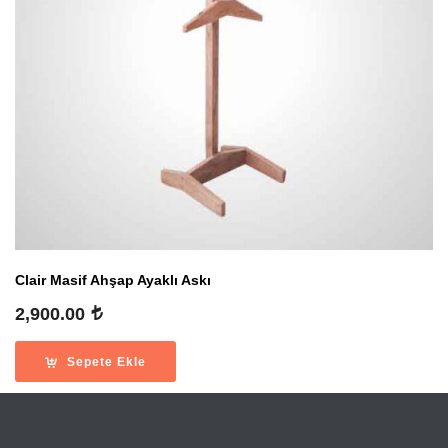
Clair Masif Ahşap Ayaklı Askı
2,900.00
Sepete Ekle