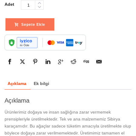
Adet
Sepete Ekle
Açıklama
Ek bilgi
Açıklama
Ürünlerimiz doğaya ve insan sağlığına zarar vermemek
prensipleriyle üretilmektedir. Tek ve ana malzememiz Sibirya
karaçamıdır. Bu ağaçlar sadece tüketim amacıyla üretilmekte olup
böylece doğaya zarar verilmemektedir. Üretimimiz tamamen el