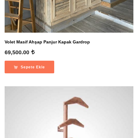
Volet Masif Ahşap Panjur Kapak Gardrop
69,500.00
Sepete Ekle