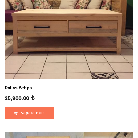
Dallas Sehpa
25,900.00
Sepete Ekle