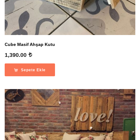
Cube Masif Ahşap Kutu
1,390.00
Sepete Ekle