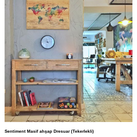
Sentiment Masif ahşap Dresuar (Tekerlekli)