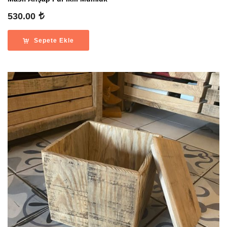
530.00
Sepete Ekle