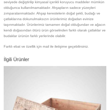
seviyede değiştirilip kimyasal içerikli koruyucu maddeler mümkün
olduğunca kullanılmamaktadır. Ahşapların sadece yüzeyleri
zımparalanmaktadır. Ahşap kerestelerin doğal şekli, budağı ve
çatlaklarına dokunulmaksızın ürünlerimiz doğadan evinize
taşınmaktadır. Ürünlerimiz tamamen doğal olduğundan ve ağacın
kendi doğasından ötürü ürün görselinden farklı olarak çatlaklar ve
budaklar ürünün farklı yerlerinde olabilir.
Farklı ebat ve özellik için mail ile iletişime geçebilirsiniz.
İlgili Ürünler