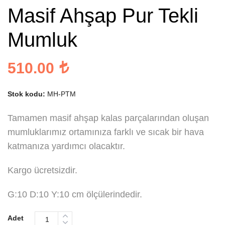
Masif Ahşap Pur Tekli
Mumluk
510.00
Stok kodu:
MH-PTM
Tamamen masif ahşap kalas parçalarından oluşan
mumluklarımız ortamınıza farklı ve sıcak bir hava
katmanıza yardımcı olacaktır.
Kargo ücretsizdir.
G:10 D:10 Y:10 cm ölçülerindedir.
Adet