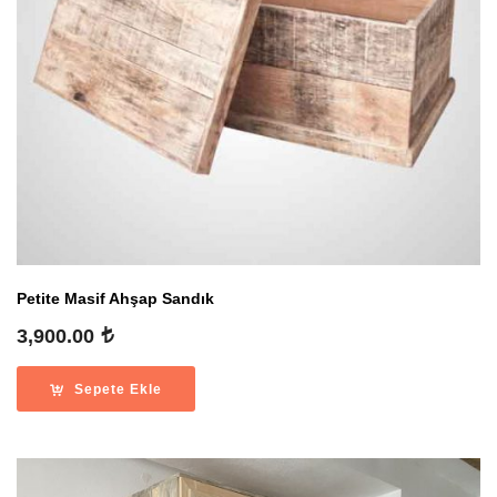
Petite Masif Ahşap Sandık
3,900.00
Sepete Ekle