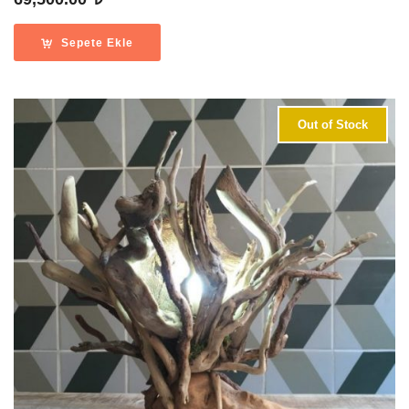
Sepete Ekle
Out of Stock