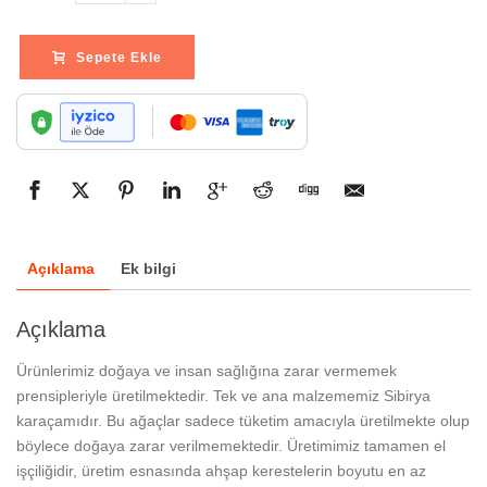
Sepete Ekle
Açıklama
Ek bilgi
Açıklama
Ürünlerimiz doğaya ve insan sağlığına zarar vermemek
prensipleriyle üretilmektedir. Tek ve ana malzememiz Sibirya
karaçamıdır. Bu ağaçlar sadece tüketim amacıyla üretilmekte olup
böylece doğaya zarar verilmemektedir. Üretimimiz tamamen el
işçiliğidir, üretim esnasında ahşap kerestelerin boyutu en az