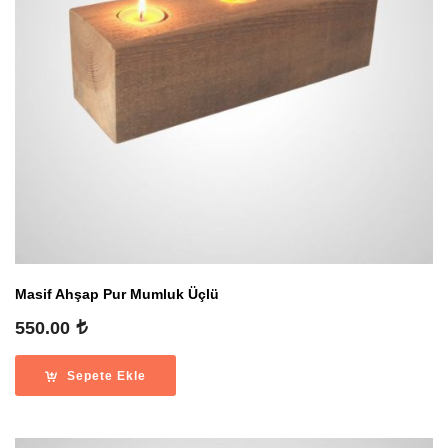
Masif Ahşap Pur Mumluk Üçlü
550.00
Sepete Ekle