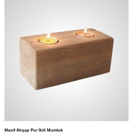
Masif Ahşap Pur İkili Mumluk