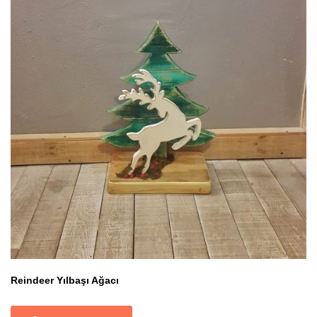
Reindeer Yılbaşı Ağacı