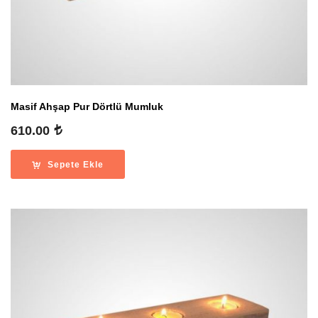
Masif Ahşap Pur Dörtlü Mumluk
610.00
Sepete Ekle