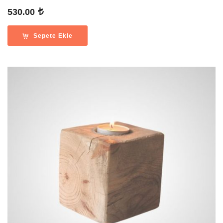
530.00
Sepete Ekle