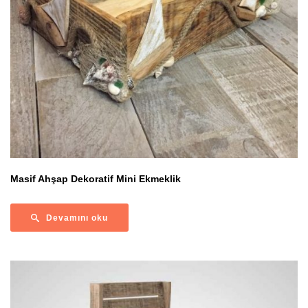
Masif Ahşap Dekoratif Mini Ekmeklik
Devamını oku