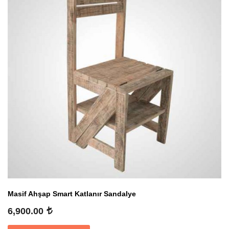
Masif Ahşap Smart Katlanır Sandalye
6,900.00