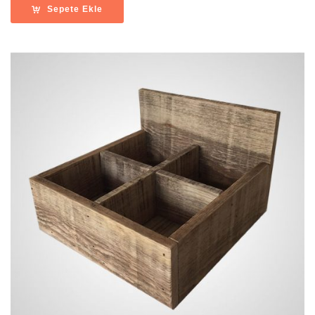
Sepete Ekle