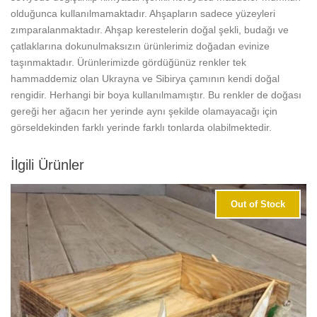
olduğunca kullanılmamaktadır. Ahşapların sadece yüzeyleri
zımparalanmaktadır. Ahşap kerestelerin doğal şekli, budağı ve
çatlaklarına dokunulmaksızın ürünlerimiz doğadan evinize
taşınmaktadır. Ürünlerimizde gördüğünüz renkler tek
hammaddemiz olan Ukrayna ve Sibirya çamının kendi doğal
rengidir. Herhangi bir boya kullanılmamıştır. Bu renkler de doğası
gereği her ağacın her yerinde aynı şekilde olamayacağı için
görseldekinden farklı yerinde farklı tonlarda olabilmektedir.
İlgili Ürünler
Out of Stock