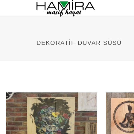
DEKORATIF DUVAR SÜSÜ