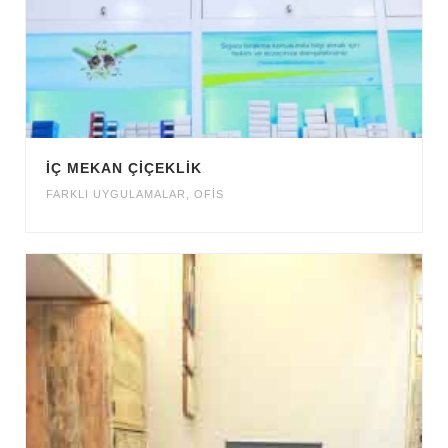
İÇ MEKAN ÇİÇEKLİK
FARKLI UYGULAMALAR
,
OFİS