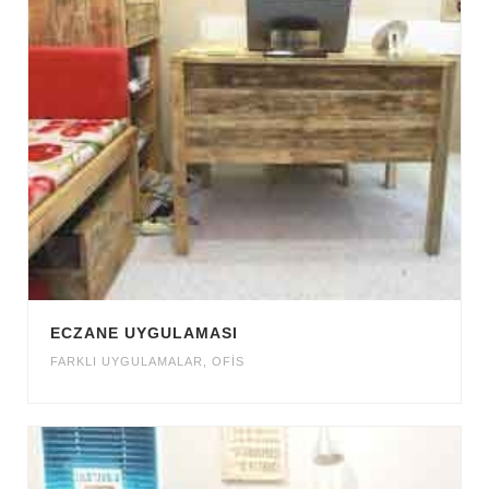
ECZANE UYGULAMASI
FARKLI UYGULAMALAR
,
OFİS