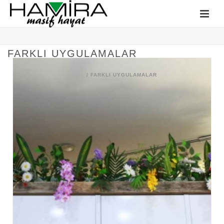
FARKLI UYGULAMALAR
HOME
/
FARKLI UYGULAMALAR