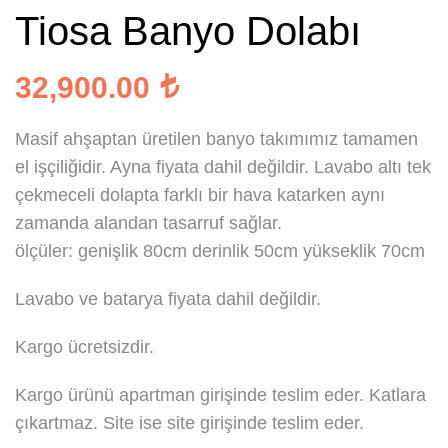
Tiosa Banyo Dolabı
32,900.00
Masif ahşaptan üretilen banyo takımımız tamamen
el işçiliğidir. Ayna fiyata dahil değildir. Lavabo altı tek
çekmeceli dolapta farklı bir hava katarken aynı
zamanda alandan tasarruf sağlar.
ölçüler: genişlik 80cm derinlik 50cm yükseklik 70cm
Lavabo ve batarya fiyata dahil değildir.
Kargo ücretsizdir.
Kargo ürünü apartman girişinde teslim eder. Katlara
çıkartmaz. Site ise site girişinde teslim eder.