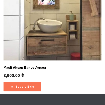
Masif Ahşap Banyo Aynası
3,900.00
Sepete Ekle