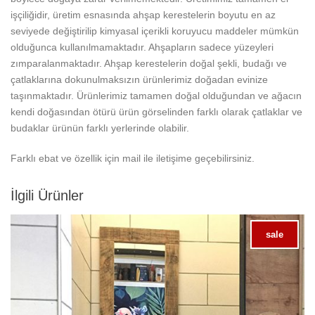
işçiliğidir, üretim esnasında ahşap kerestelerin boyutu en az
seviyede değiştirilip kimyasal içerikli koruyucu maddeler mümkün
olduğunca kullanılmamaktadır. Ahşapların sadece yüzeyleri
zımparalanmaktadır. Ahşap kerestelerin doğal şekli, budağı ve
çatlaklarına dokunulmaksızın ürünlerimiz doğadan evinize
taşınmaktadır. Ürünlerimiz tamamen doğal olduğundan ve ağacın
kendi doğasından ötürü ürün görselinden farklı olarak çatlaklar ve
budaklar ürünün farklı yerlerinde olabilir.
Farklı ebat ve özellik için mail ile iletişime geçebilirsiniz.
İlgili Ürünler
sale