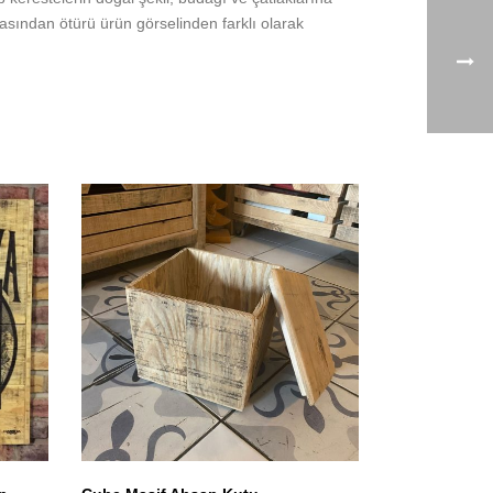
ından ötürü ürün görselinden farklı olarak