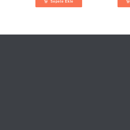
Sepete Ekle