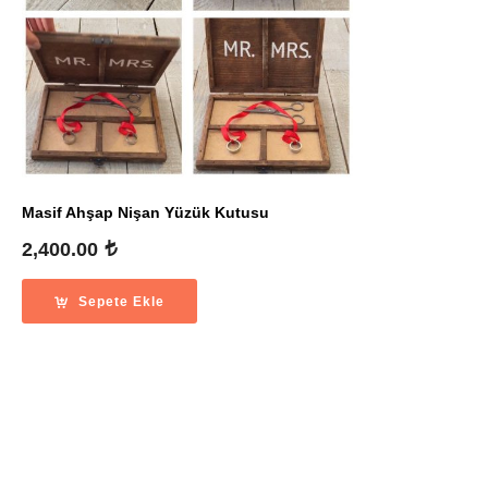
Masif Ahşap Nişan Yüzük Kutusu
2,400.00
Sepete Ekle