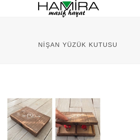
NIŞAN YÜZÜK KUTUSU