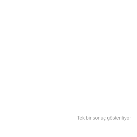
Tek bir sonuç gösteriliyor