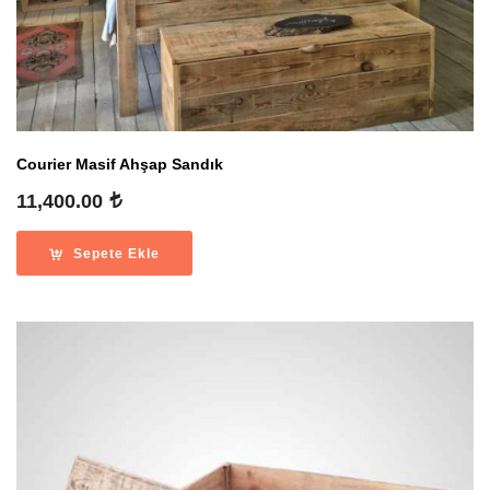
Courier Masif Ahşap Sandık
11,400.00
Sepete Ekle