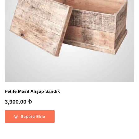
Petite Masif Ahşap Sandık
3,900.00
Sepete Ekle