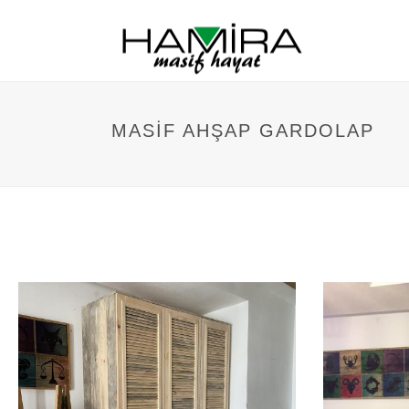
MASIF AHŞAP GARDOLAP