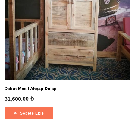
Debut Masif Ahşap Dolap
31,600.00
Sepete Ekle