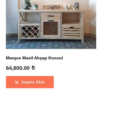
Marque Masif Ahşap Konsol
64,800.00
Sepete Ekle