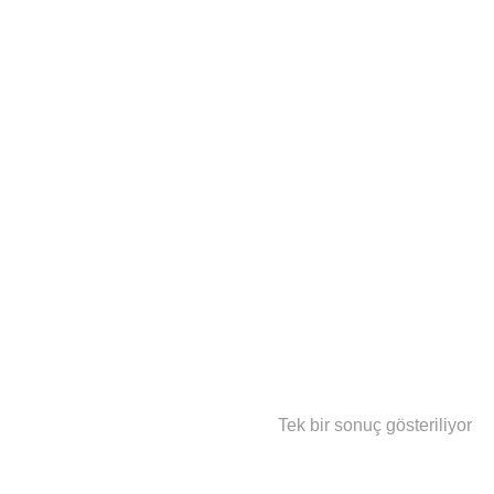
Tek bir sonuç gösteriliyor