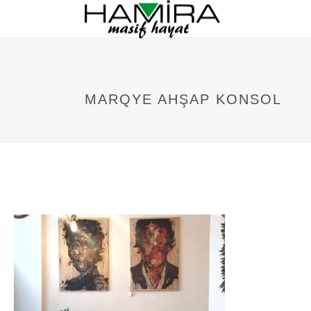
MARQYE AHŞAP KONSOL