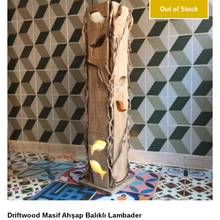
Out of Stock
Driftwood Masif Ahşap Balıklı Lambader