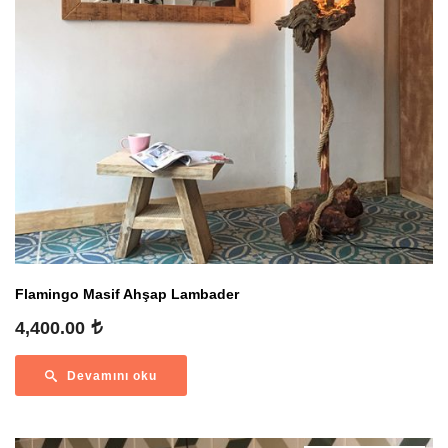
Flamingo Masif Ahşap Lambader
4,400.00
Devamını oku