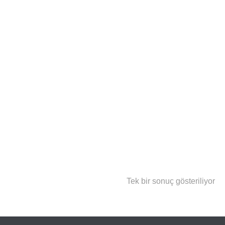
Tek bir sonuç gösteriliyor