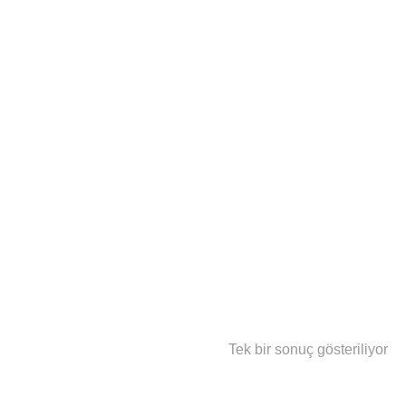
Tek bir sonuç gösteriliyor