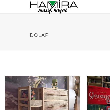
DOLAP