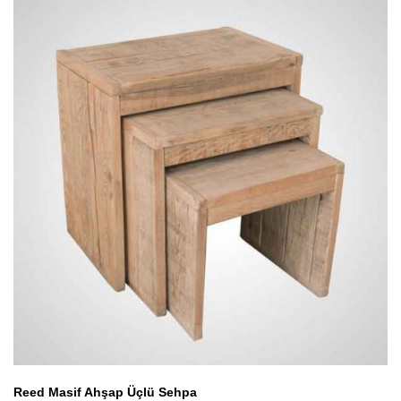
Reed Masif Ahşap Üçlü Sehpa