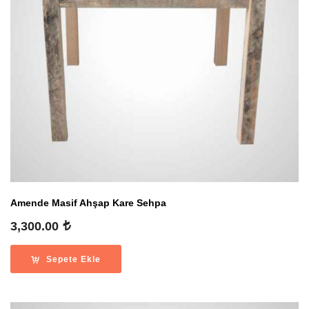
Amende Masif Ahşap Kare Sehpa
3,300.00
Sepete Ekle