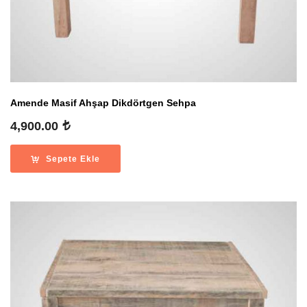
Amende Masif Ahşap Dikdörtgen Sehpa
4,900.00
Sepete Ekle