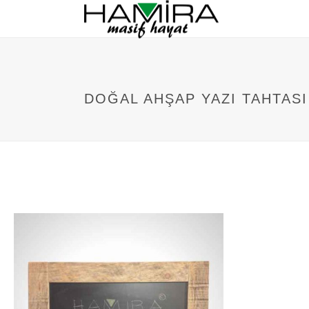
DOĞAL AHŞAP YAZI TAHTASI