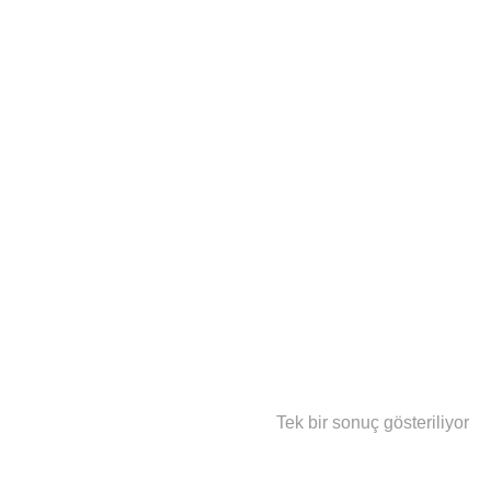
Tek bir sonuç gösteriliyor