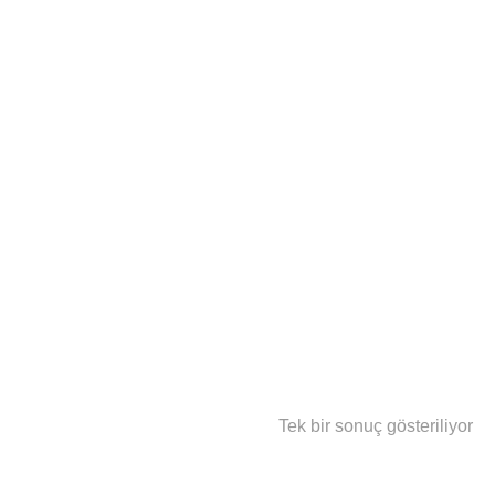
Tek bir sonuç gösteriliyor