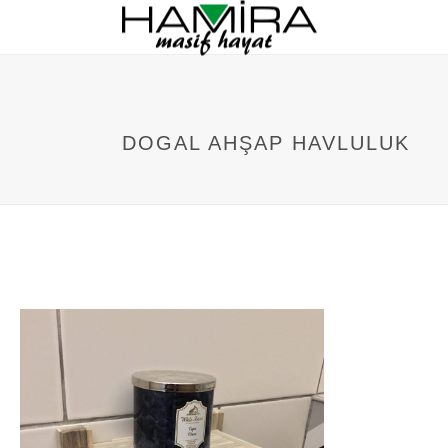
DOGAL AHŞAP HAVLULUK