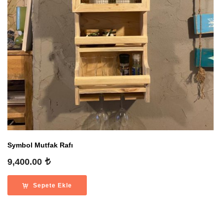
Symbol Mutfak Rafı
9,400.00
Sepete Ekle