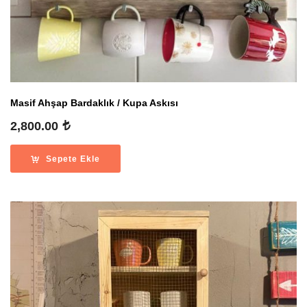
Masif Ahşap Bardaklık / Kupa Askısı
2,800.00
Sepete Ekle