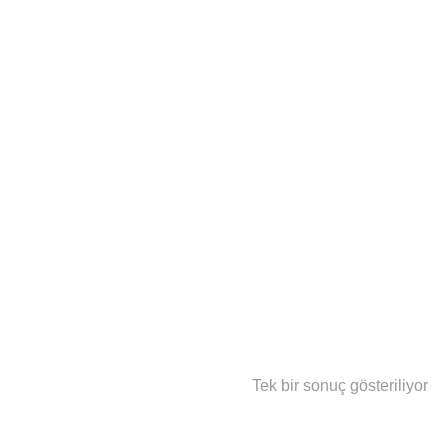
Tek bir sonuç gösteriliyor