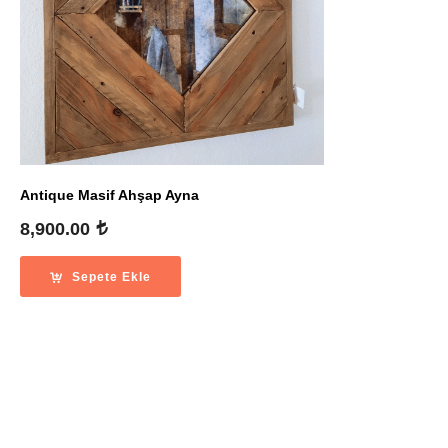
Antique Masif Ahşap Ayna
8,900.00
Sepete Ekle