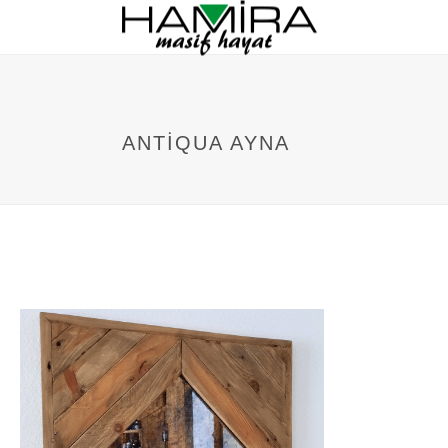
ANTIQUA AYNA