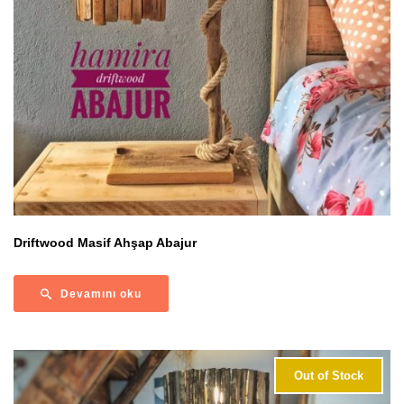
Driftwood Masif Ahşap Abajur
Devamını oku
Out of Stock