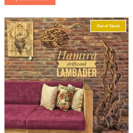
Out of Stock