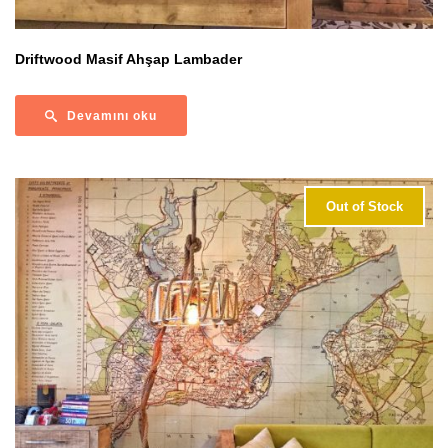
Driftwood Masif Ahşap Lambader
Devamını oku
Out of Stock